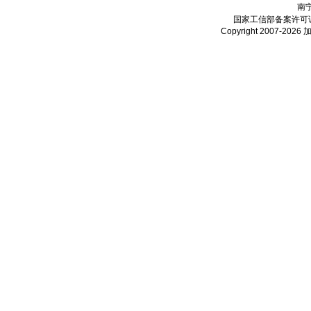
南
国家工信部备案许可
Copyright 2007-2026