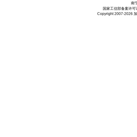
南
国家工信部备案许可
Copyright 2007-2026