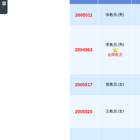
2005511
张教员.(男)
李教员.(男)
2004963
金牌教员
2005517
黄教员.(女)
2005525
王教员.(女)