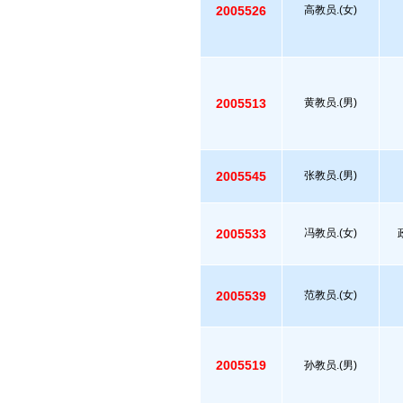
2005526
高教员.(女)
2005513
黄教员.(男)
2005545
张教员.(男)
2005533
冯教员.(女)
2005539
范教员.(女)
2005519
孙教员.(男)