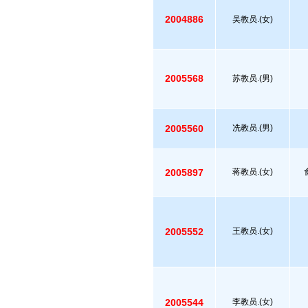
2004886
吴教员.(女)
2005568
苏教员.(男)
2005560
冼教员.(男)
2005897
蒋教员.(女)
2005552
王教员.(女)
2005544
李教员.(女)