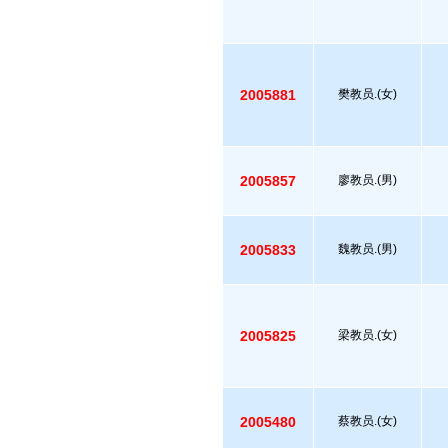
2005881
樊教员.(女)
2005857
廖教员.(男)
2005833
魏教员.(男)
2005825
梁教员.(女)
2005480
蔡教员.(女)