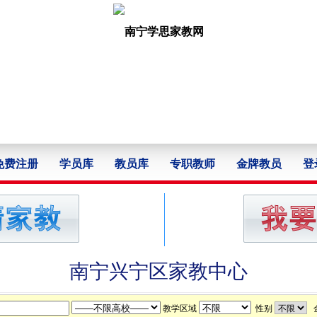
免费注册
学员库
教员库
专职教师
金牌教员
登
南宁兴宁区家教中心
教学区域
性别
金