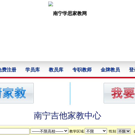
免费注册
学员库
教员库
专职教师
金牌教员
登
南宁吉他家教中心
教学区域
性别
金