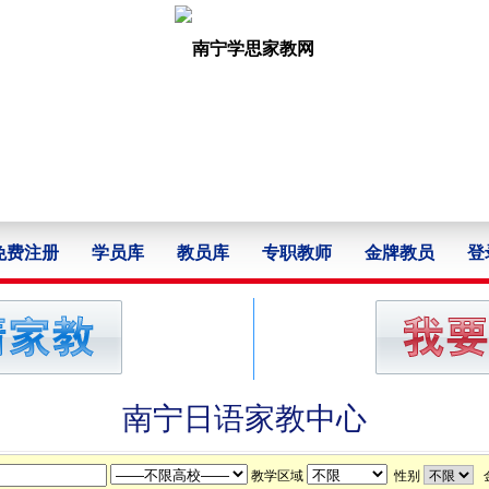
免费注册
学员库
教员库
专职教师
金牌教员
登
南宁日语家教中心
教学区域
性别
金