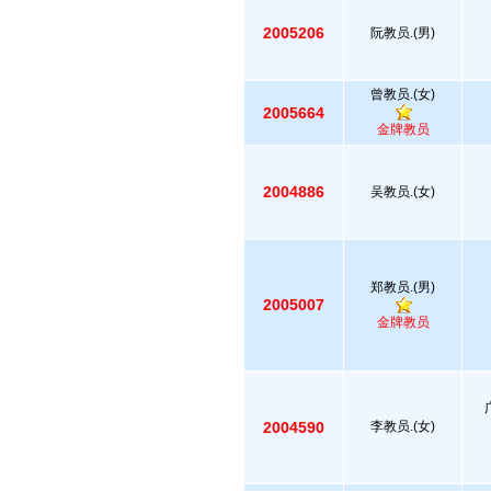
2005206
阮教员.(男)
曾教员.(女)
2005664
金牌教员
2004886
吴教员.(女)
郑教员.(男)
2005007
金牌教员
2004590
李教员.(女)