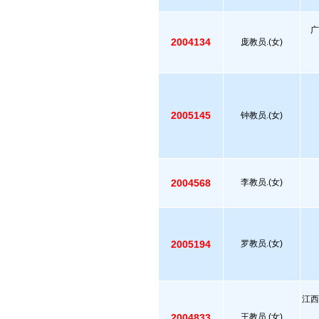
广
2004134
庞教员.(女)
2005145
钟教员.(女)
2004568
李教员.(女)
2005194
罗教员.(女)
江西
2004833
王教员.(女)