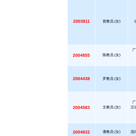
2003811
曾教员.(女)
广
2004855
陈教员.(女)
2004438
罗教员.(女)
广
2004583
文教员.(女)
汉
2004832
潘教员.(女)
流