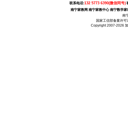
132 5773 6390(微信同号)
联系电话:
南宁家教网
南宁家教中心
南宁数学家
南
国家工信部备案许可
Copyright 2007-2026