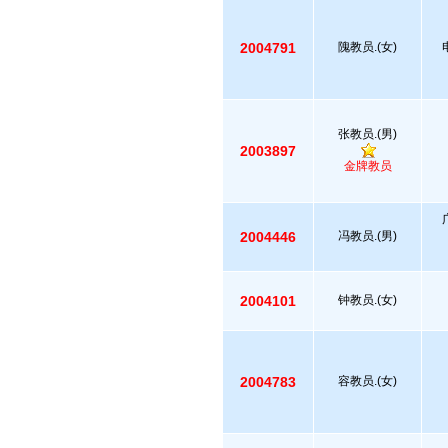
2004791
隗教员.(女)
张教员.(男)
2003897
金牌教员
2004446
冯教员.(男)
2004101
钟教员.(女)
2004783
容教员.(女)