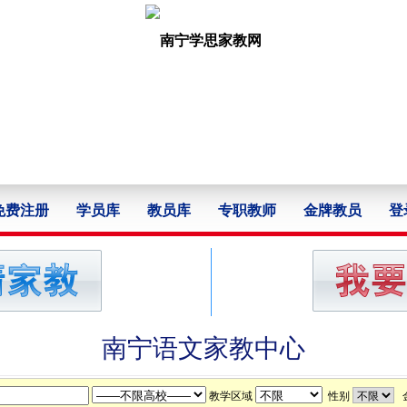
免费注册
学员库
教员库
专职教师
金牌教员
登
南宁语文家教中心
教学区域
性别
金