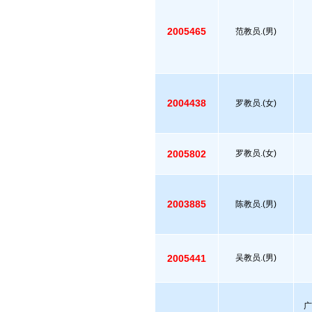
2005465
范教员.(男)
2004438
罗教员.(女)
2005802
罗教员.(女)
2003885
陈教员.(男)
2005441
吴教员.(男)
广