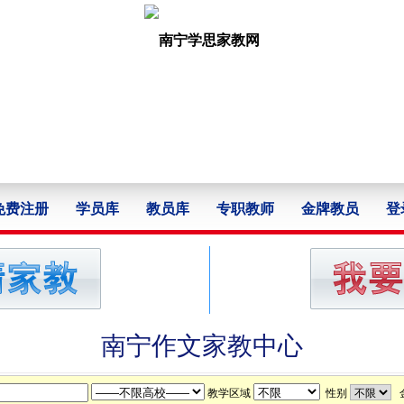
免费注册
学员库
教员库
专职教师
金牌教员
登
南宁作文家教中心
教学区域
性别
金