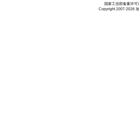
国家工信部备案许可
Copyright 2007-2026