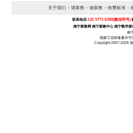
关于我们
-
请家教
-
做家教
-
收费标准
-
132 5773 6390(微信同号)
联系电话:
南宁家教网
南宁家教中心
南宁数学家
南
国家工信部备案许可
Copyright 2007-2026