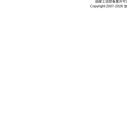
国家工信部备案许可
Copyright 2007-2026