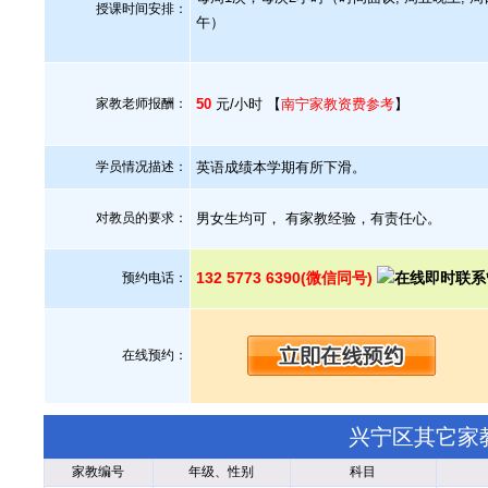
授课时间安排：
午）
家教老师报酬：
50
元/小时 【
南宁家教资费参考
】
学员情况描述：
英语成绩本学期有所下滑。
对教员的要求：
男女生均可， 有家教经验，有责任心。
132 5773 6390(微信同号)
预约电话：
在线预约：
兴宁区其它家
家教编号
年级、性别
科目