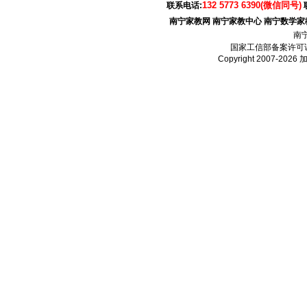
132 5773 6390(微信同号)
联系电话:
南宁家教网
南宁家教中心
南宁数学家
南
国家工信部备案许可
Copyright 2007-2026