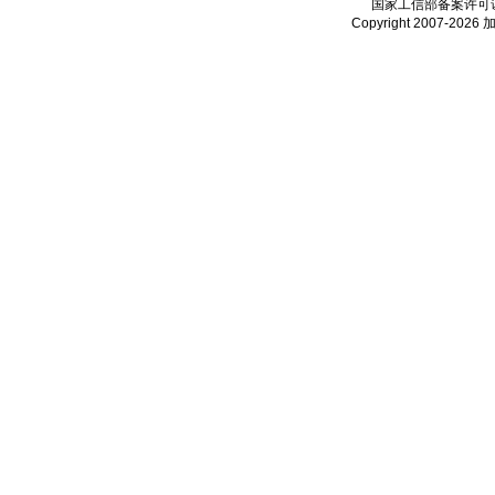
国家工信部备案许可
Copyright 2007-2026