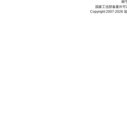
南
国家工信部备案许可
Copyright 2007-2026