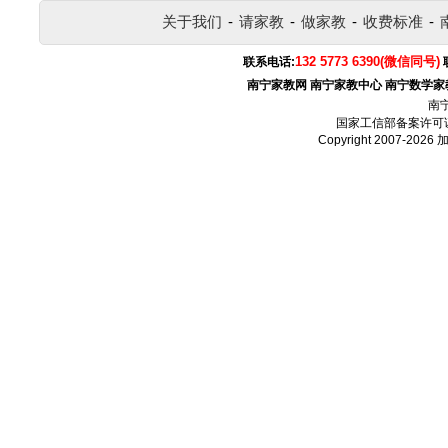
关于我们
-
请家教
-
做家教
-
收费标准
-
132 5773 6390(微信同号)
联系电话:
南宁家教网
南宁家教中心
南宁数学家
南
国家工信部备案许可
Copyright 2007-2026