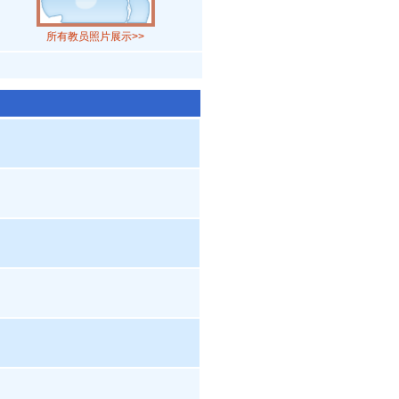
所有教员照片展示>>