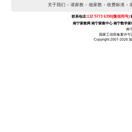
关于我们
-
请家教
-
做家教
-
收费标准
-
132 5773 6390(微信同号)
联系电话:
南宁家教网
南宁家教中心
南宁数学家
南
国家工信部备案许可
Copyright 2007-2026