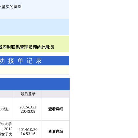
下坚实的基础
成功接单记录
最后登录
2015/10/1
实力强。
查看详细
20:43:08
庆熙大学
2013
2014/10/20
查看详细
14:53:16
明女子大