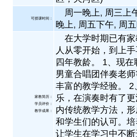
周一晚上, 周三上午
可授课时间：
晚上, 周五下午, 周
在大学时期已有家
人从零开始，到上手
四年教龄。 1、现
男童合唱团伴奏老师
丰富的教学经验。 
乐，在演奏时有了更
家教简历：
学员评价：
内传统教学方法，形
教学成果：
和学生们的认可。培
让学生在学习中不断