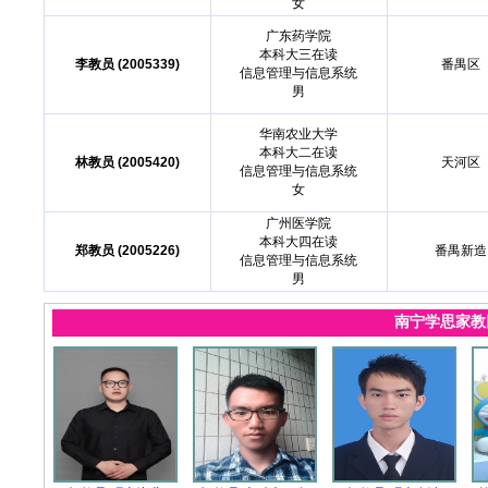
女
广东药学院
本科大三在读
李教员 (2005339)
番禺区
信息管理与信息系统
男
华南农业大学
本科大二在读
林教员 (2005420)
天河区
信息管理与信息系统
女
广州医学院
本科大四在读
郑教员 (2005226)
番禺新造
信息管理与信息系统
男
南宁学思家