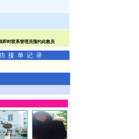
成功接单记录