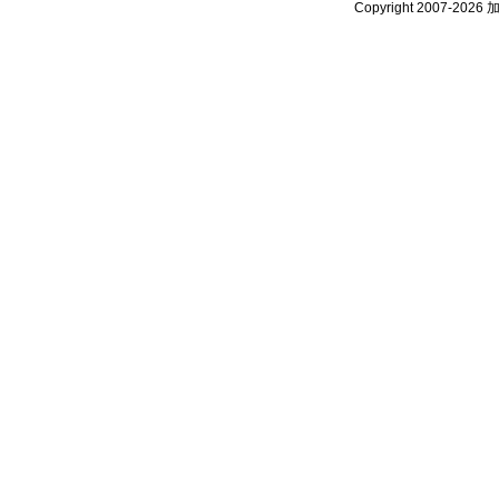
Copyright 2007-2026