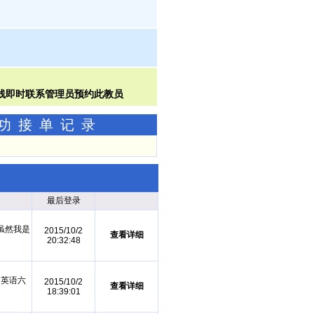
成功接单记录
最后登录
虽然我是
2015/10/2
查看详细
20:32:48
，英语六
2015/10/2
查看详细
18:39:01