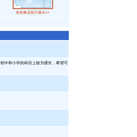
所有教员照片展示>>
初中和小学的科目上较为擅长，希望可