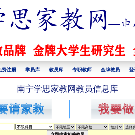
免费注册
学员库
教员库
专职教师
金牌教员
登
南宁学思家教网教员信息库