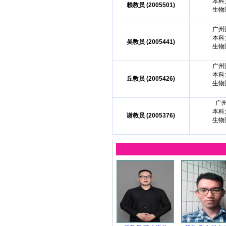
本科
赖教员 (2005501)
生物
广州
本科
吴教员 (2005441)
生物
广州
本科
丘教员 (2005426)
生物
广
本科
谢教员 (2005376)
生物