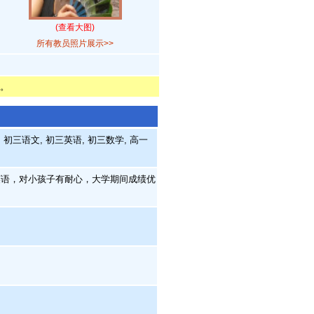
(查看大图)
所有教员照片展示>>
。
初三语文, 初三英语, 初三数学, 高一
语，对小孩子有耐心，大学期间成绩优