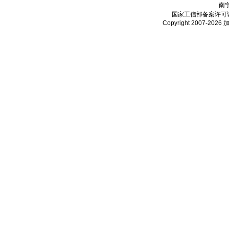
南
国家工信部备案许可
Copyright 2007-2026