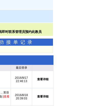
成功接单记录
最后登录
2016/9/17
查看详细
22:46:13
上，英语
2016/8/18
计划
[查看
查看详细
20:39:03